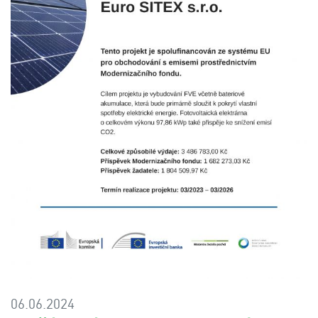
06.06.2024