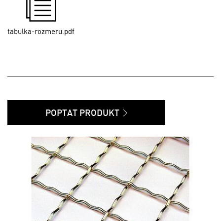
tabulka-rozmeru.pdf
POPTAT PRODUKT