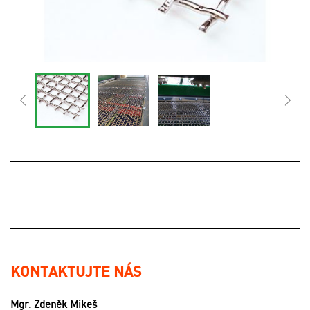
KONTAKTUJTE NÁS
Mgr. Zdeněk Mikeš