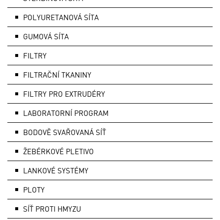
POLYURETANOVÁ SÍTA
GUMOVÁ SÍTA
FILTRY
FILTRAČNÍ TKANINY
FILTRY PRO EXTRUDÉRY
LABORATORNÍ PROGRAM
BODOVĚ SVAŘOVANÁ SÍŤ
ŽEBÉRKOVÉ PLETIVO
LANKOVÉ SYSTÉMY
PLOTY
SÍŤ PROTI HMYZU