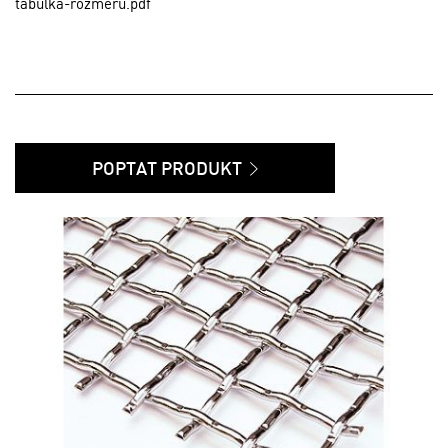
tabulka-rozmeru.pdf
POPTAT PRODUKT