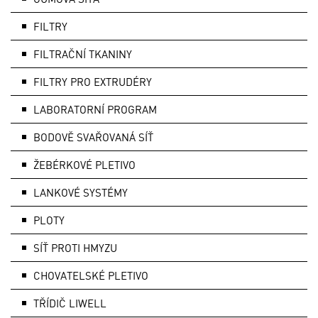
FILTRY
FILTRAČNÍ TKANINY
FILTRY PRO EXTRUDÉRY
LABORATORNÍ PROGRAM
BODOVĚ SVAŘOVANÁ SÍŤ
ŽEBÉRKOVÉ PLETIVO
LANKOVÉ SYSTÉMY
PLOTY
SÍŤ PROTI HMYZU
CHOVATELSKÉ PLETIVO
TŘÍDIČ LIWELL