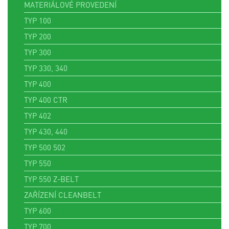
MATERIÁLOVÉ PROVEDENÍ
TYP 100
TYP 200
TYP 300
TYP 330, 340
TYP 400
TYP 400 CTR
TYP 402
TYP 430, 440
TYP 500 502
TYP 550
TYP 550 Z-BELT
ZAŘÍZENÍ CLEANBELT
TYP 600
TYP 700