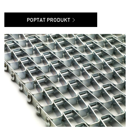
POPTAT PRODUKT