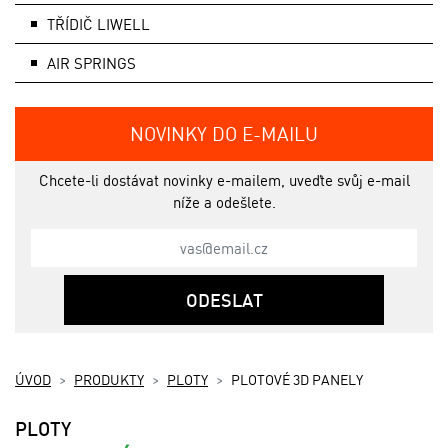
TŘÍDIČ LIWELL
AIR SPRINGS
NOVINKY DO E-MAILU
Chcete-li dostávat novinky e-mailem, uveďte svůj e-mail
níže a odešlete.
ODESLAT
ÚVOD
PRODUKTY
PLOTY
PLOTOVÉ 3D PANELY
PLOTY