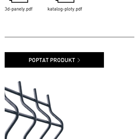
3d-panely.pdf
katalog-ploty.pdf
POPTAT PRODUKT