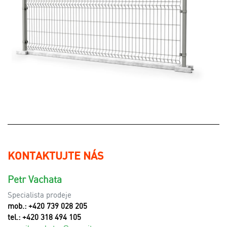
KONTAKTUJTE NÁS
Petr Vachata
Specialista prodeje
mob.: +420 739 028 205
tel.: +420 318 494 105