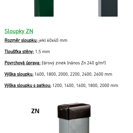
Sloupky ZN
Rozměr sloupku:
jekl 60x40 mm
Tloušťka stěny:
1,5 mm
Povrchová úprava:
žárový zinek (nános Zn 240 g/m²)
Výška sloupku:
1600, 1800, 2000, 2200, 2400, 2600 mm
Výška sloupku s patkou:
1200, 1400, 1600, 1800, 2000 mm