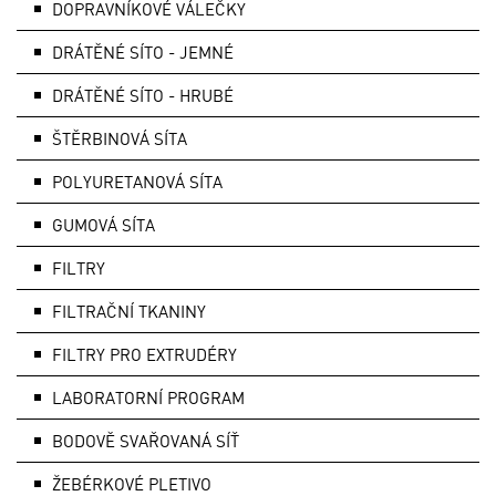
DOPRAVNÍKOVÉ VÁLEČKY
DRÁTĚNÉ SÍTO - JEMNÉ
DRÁTĚNÉ SÍTO - HRUBÉ
ŠTĚRBINOVÁ SÍTA
POLYURETANOVÁ SÍTA
GUMOVÁ SÍTA
FILTRY
FILTRAČNÍ TKANINY
FILTRY PRO EXTRUDÉRY
LABORATORNÍ PROGRAM
BODOVĚ SVAŘOVANÁ SÍŤ
ŽEBÉRKOVÉ PLETIVO