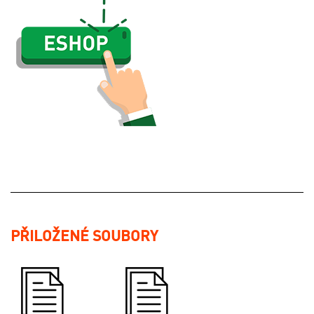
PŘILOŽENÉ SOUBORY