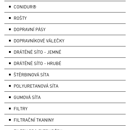
CONIDUR®
ROŠTY
DOPRAVNÍ PÁSY
DOPRAVNÍKOVÉ VÁLEČKY
DRÁTĚNÉ SÍTO - JEMNÉ
DRÁTĚNÉ SÍTO - HRUBÉ
ŠTĚRBINOVÁ SÍTA
POLYURETANOVÁ SÍTA
GUMOVÁ SÍTA
FILTRY
FILTRAČNÍ TKANINY