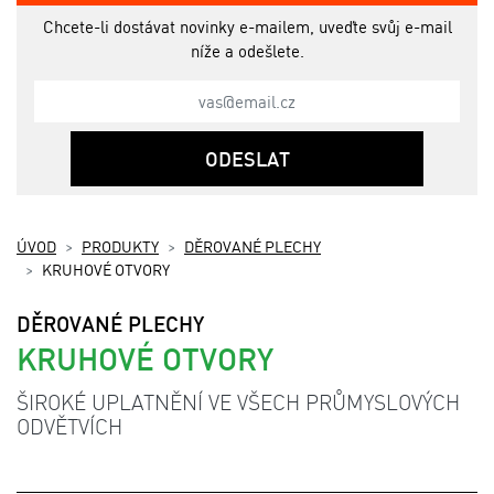
Chcete-li dostávat novinky e-mailem, uveďte svůj e-mail
níže a odešlete.
ODESLAT
ÚVOD
PRODUKTY
DĚROVANÉ PLECHY
KRUHOVÉ OTVORY
DĚROVANÉ PLECHY
KRUHOVÉ OTVORY
ŠIROKÉ UPLATNĚNÍ VE VŠECH PRŮMYSLOVÝCH
ODVĚTVÍCH