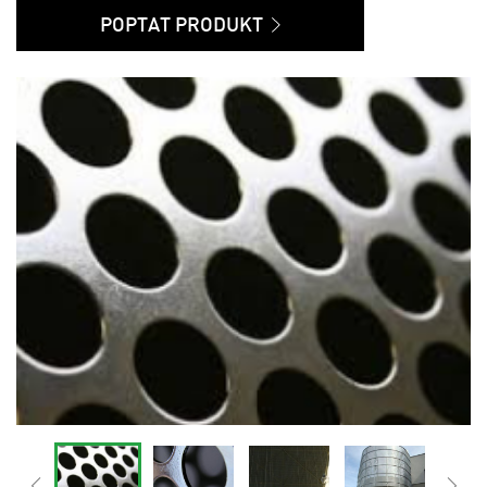
POPTAT PRODUKT