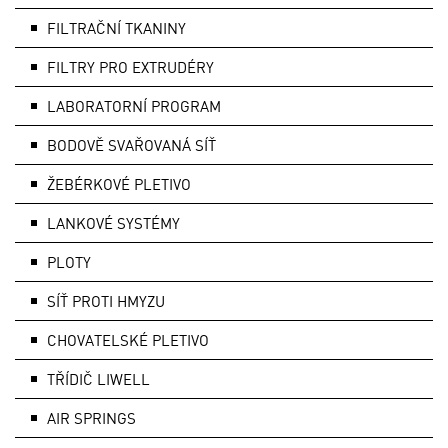
FILTRAČNÍ TKANINY
FILTRY PRO EXTRUDÉRY
LABORATORNÍ PROGRAM
BODOVĚ SVAŘOVANÁ SÍŤ
ŽEBÉRKOVÉ PLETIVO
LANKOVÉ SYSTÉMY
PLOTY
SÍŤ PROTI HMYZU
CHOVATELSKÉ PLETIVO
TŘÍDIČ LIWELL
AIR SPRINGS