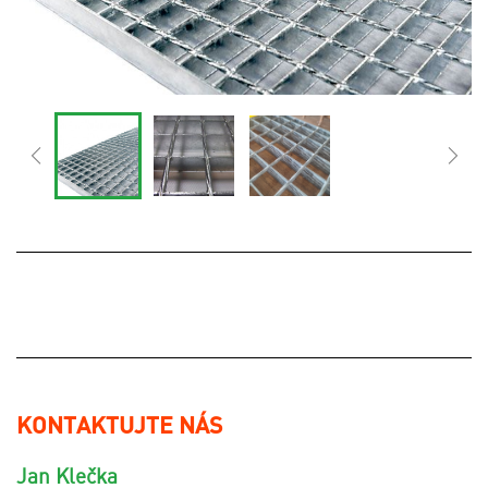
KONTAKTUJTE NÁS
Jan Klečka