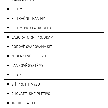
FILTRY
FILTRAČNÍ TKANINY
FILTRY PRO EXTRUDÉRY
LABORATORNÍ PROGRAM
BODOVĚ SVAŘOVANÁ SÍŤ
ŽEBÉRKOVÉ PLETIVO
LANKOVÉ SYSTÉMY
PLOTY
SÍŤ PROTI HMYZU
CHOVATELSKÉ PLETIVO
TŘÍDIČ LIWELL