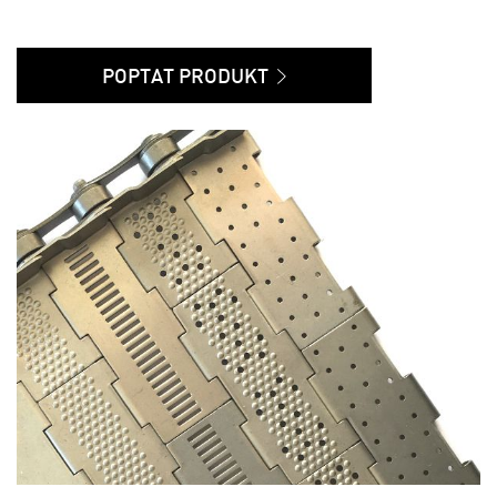
POPTAT PRODUKT