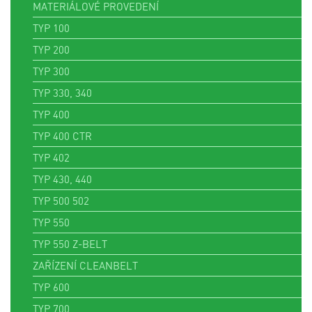
MATERIÁLOVÉ PROVEDENÍ
TYP 100
TYP 200
TYP 300
TYP 330, 340
TYP 400
TYP 400 CTR
TYP 402
TYP 430, 440
TYP 500 502
TYP 550
TYP 550 Z-BELT
ZAŘÍZENÍ CLEANBELT
TYP 600
TYP 700