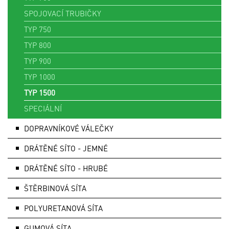
SPOJOVACÍ TRUBIČKY
TYP 750
TYP 800
TYP 900
TYP 1000
TYP 1500
SPECIÁLNÍ
DOPRAVNÍKOVÉ VÁLEČKY
DRÁTĚNÉ SÍTO - JEMNÉ
DRÁTĚNÉ SÍTO - HRUBÉ
ŠTĚRBINOVÁ SÍTA
POLYURETANOVÁ SÍTA
GUMOVÁ SÍTA