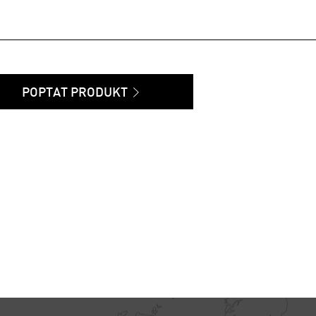
POPTAT PRODUKT