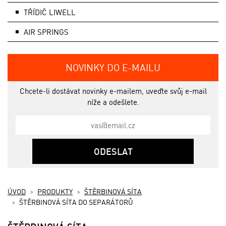
TŘÍDIČ LIWELL
AIR SPRINGS
NOVINKY DO E-MAILU
Chcete-li dostávat novinky e-mailem, uveďte svůj e-mail
níže a odešlete.
ODESLAT
ÚVOD
PRODUKTY
ŠTĚRBINOVÁ SÍTA
ŠTĚRBINOVÁ SÍTA DO SEPARÁTORŮ