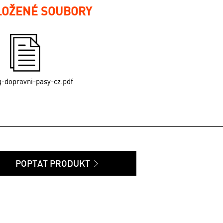
LOŽENÉ SOUBORY
g-dopravni-pasy-cz.pdf
POPTAT PRODUKT