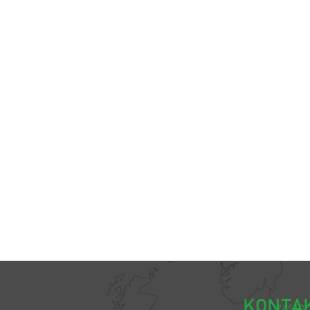
KONTA