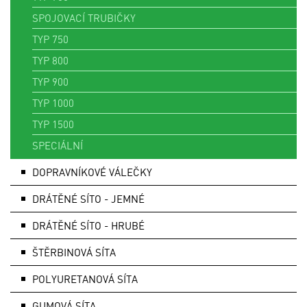
SPOJOVACÍ TRUBIČKY
TYP 750
TYP 800
TYP 900
TYP 1000
TYP 1500
SPECIÁLNÍ
DOPRAVNÍKOVÉ VÁLEČKY
DRÁTĚNÉ SÍTO - JEMNÉ
DRÁTĚNÉ SÍTO - HRUBÉ
ŠTĚRBINOVÁ SÍTA
POLYURETANOVÁ SÍTA
GUMOVÁ SÍTA