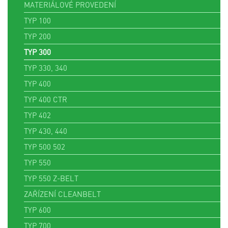
MATERIÁLOVÉ PROVEDENÍ
TYP 100
TYP 200
TYP 300
TYP 330, 340
TYP 400
TYP 400 CTR
TYP 402
TYP 430, 440
TYP 500 502
TYP 550
TYP 550 Z-BELT
ZAŘÍZENÍ CLEANBELT
TYP 600
TYP 700