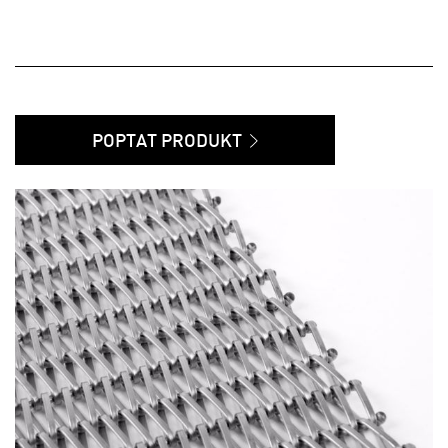
POPTAT PRODUKT