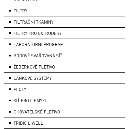
FILTRY
FILTRAČNÍ TKANINY
FILTRY PRO EXTRUDÉRY
LABORATORNÍ PROGRAM
BODOVĚ SVAŘOVANÁ SÍŤ
ŽEBÉRKOVÉ PLETIVO
LANKOVÉ SYSTÉMY
PLOTY
SÍŤ PROTI HMYZU
CHOVATELSKÉ PLETIVO
TŘÍDIČ LIWELL