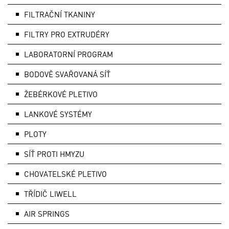
FILTRAČNÍ TKANINY
FILTRY PRO EXTRUDÉRY
LABORATORNÍ PROGRAM
BODOVĚ SVAŘOVANÁ SÍŤ
ŽEBÉRKOVÉ PLETIVO
LANKOVÉ SYSTÉMY
PLOTY
SÍŤ PROTI HMYZU
CHOVATELSKÉ PLETIVO
TŘÍDIČ LIWELL
AIR SPRINGS