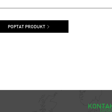
POPTAT PRODUKT
KONTA