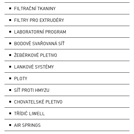
FILTRAČNÍ TKANINY
FILTRY PRO EXTRUDÉRY
LABORATORNÍ PROGRAM
BODOVĚ SVAŘOVANÁ SÍŤ
ŽEBÉRKOVÉ PLETIVO
LANKOVÉ SYSTÉMY
PLOTY
SÍŤ PROTI HMYZU
CHOVATELSKÉ PLETIVO
TŘÍDIČ LIWELL
AIR SPRINGS