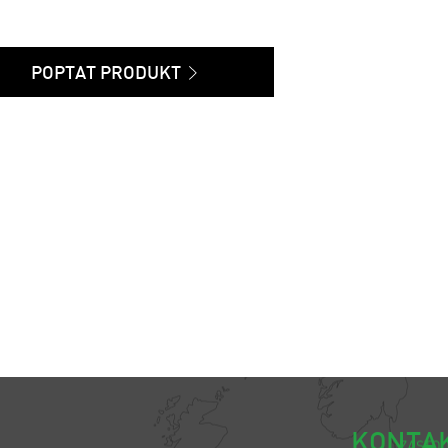
POPTAT PRODUKT
KONTA